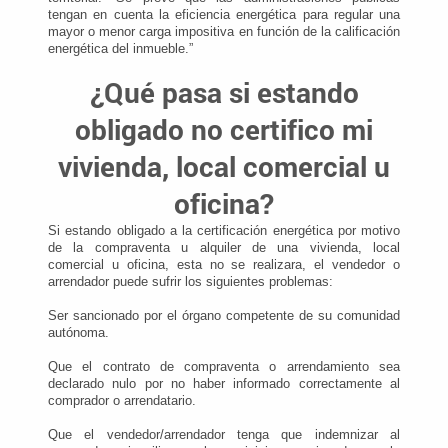
tengan en cuenta la eficiencia energética para regular una
mayor o menor carga impositiva en función de la calificación
energética del inmueble.”
¿Qué pasa si estando
obligado no certifico mi
vivienda, local comercial u
oficina?
Si estando obligado a la certificación energética por motivo
de la compraventa u alquiler de una vivienda, local
comercial u oficina, esta no se realizara, el vendedor o
arrendador puede sufrir los siguientes problemas:
Ser sancionado por el órgano competente de su comunidad
autónoma.
Que el contrato de compraventa o arrendamiento sea
declarado nulo por no haber informado correctamente al
comprador o arrendatario.
Que el vendedor/arrendador tenga que indemnizar al