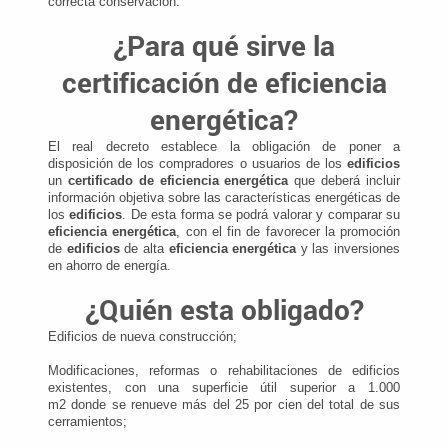
correcta conservación.
¿Para qué sirve la
certificación de eficiencia
energética?
El real decreto establece la obligación de poner a
disposición de los compradores o usuarios de los
edificios
un
certificado de eficiencia energética
que deberá incluir
información objetiva sobre las características energéticas de
los
edificios
. De esta forma se podrá valorar y comparar su
eficiencia energética
, con el fin de favorecer la promoción
de
edificios
de alta
eficiencia energética
y las inversiones
en ahorro de energía.
¿Quién esta obligado?
Edificios de nueva construcción;
Modificaciones, reformas o rehabilitaciones de edificios
existentes, con una superficie útil superior a 1.000
m2 donde se renueve más del 25 por cien del total de sus
cerramientos;