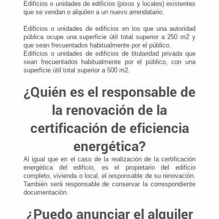
Edificios o unidades de edificios (pisos y locales) existentes
que se vendan o alquilen a un nuevo arrendatario.
Edificios o unidades de edificios en los que una autoridad
pública ocupe una superficie útil total superior a 250 m2 y
que sean frecuentados habitualmente por el público.
Edificios o unidades de edificios de titularidad privada que
sean frecuentados habitualmente por el público, con una
superficie útil total superior a 500 m2.
¿Quién es el responsable de
la renovación de la
certificación de eficiencia
energética?
Al igual que en el caso de la realización de la certificación
energética del edificio, es el propietario del edificio
completo, vivienda o local, el responsable de su renovación.
También será responsable de conservar la correspondiente
documentación.
¿Puedo anunciar el alquiler