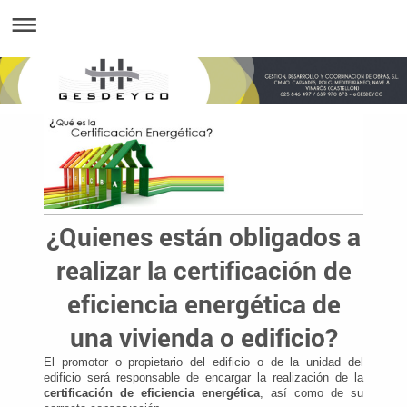
¿Quienes están obligados a
realizar la certificación de
eficiencia energética de
una vivienda o edificio?
El promotor o propietario del edificio o de la unidad del
edificio será responsable de encargar la realización de la
certificación de eficiencia energética
, así como de su