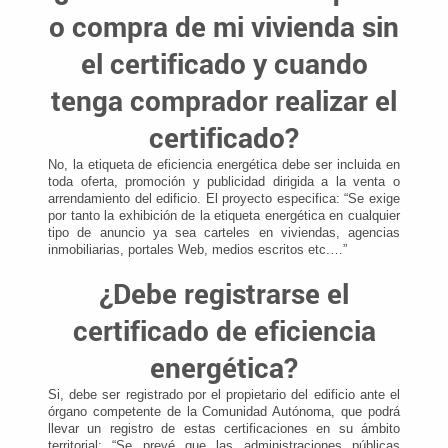
o compra de mi vivienda sin
el certificado y cuando
tenga comprador realizar el
certificado?
No, la etiqueta de eficiencia energética debe ser incluida en
toda oferta, promoción y publicidad dirigida a la venta o
arrendamiento del edificio. El proyecto especifica: “Se exige
por tanto la exhibición de la etiqueta energética en cualquier
tipo de anuncio ya sea carteles en viviendas, agencias
inmobiliarias, portales Web, medios escritos etc.…”
¿Debe registrarse el
certificado de eficiencia
energética?
Si, debe ser registrado por el propietario del edificio ante el
órgano competente de la Comunidad Autónoma, que podrá
llevar un registro de estas certificaciones en su ámbito
territorial: “Se prevé que las administraciones públicas