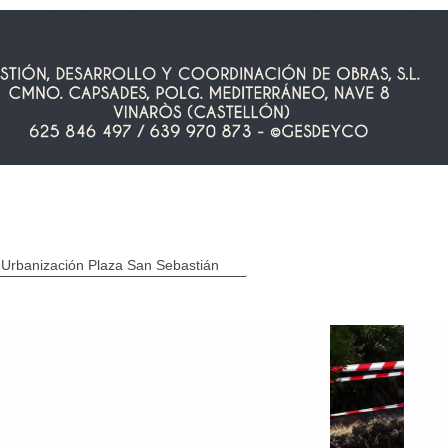
Urbanización Plaza San Sebastián