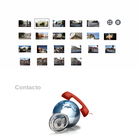
Contacto